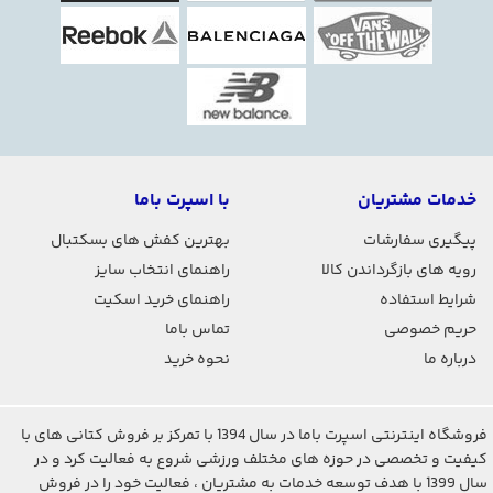
خدمات مشتریان
با اسپرت باما
پیگیری سفارشات
بهترین کفش های بسکتبال
رویه های بازگرداندن کالا
راهنمای انتخاب سایز
شرایط استفاده
راهنمای خرید اسکیت
حریم خصوصی
تماس باما
درباره ما
نحوه خرید
فروشگاه اینترنتی اسپرت باما در سال 1394 با تمرکز بر فروش کتانی های با
کیفیت و تخصصی در حوزه های مختلف ورزشی شروع به فعالیت کرد و در
سال 1399 با هدف توسعه خدمات به مشتریان ، فعالیت خود را در فروش