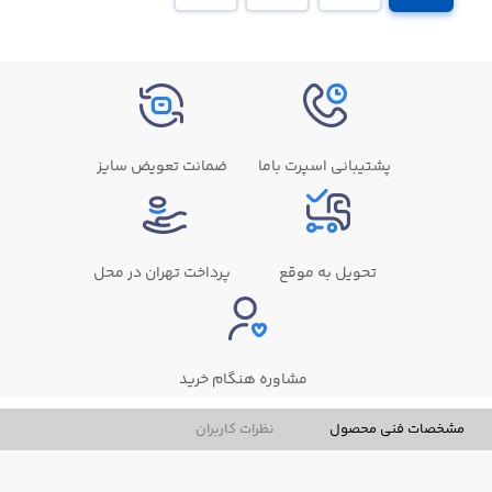
پشتیبانی اسپرت باما
ضمانت تعویض سایز
تحویل به موقع
پرداخت تهران در محل
مشاوره هنگام خرید
مشخصات فنی محصول
نظرات کاربران