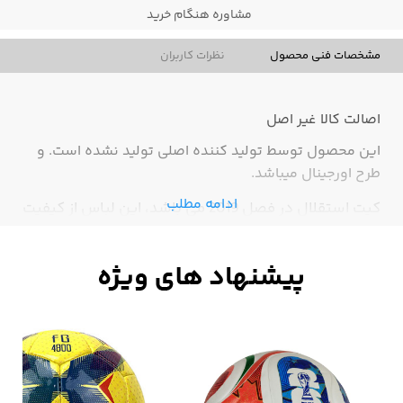
مشاوره هنگام خرید
مشخصات فنی محصول
نظرات کاربران
اصالت کالا
غیر اصل
این محصول توسط تولید کننده اصلی تولید نشده است. و
طرح اورجینال میباشد.
ادامه مطلب
کیت استقلال در فصل 2019 می باشد، این لباس از کیفیت
بالایی برخوردار است