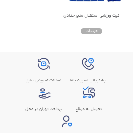
کیت ورزشی استقلال منیر حدادی
جزییات
پشتیبانی اسپرت باما
ضمانت تعویض سایز
تحویل به موقع
پرداخت تهران در محل