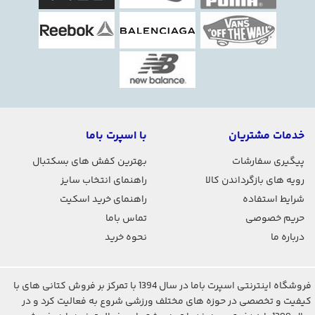
خدمات مشتریان
با اسپرت باما
پیگیری سفارشات
بهترین کفش های بسکتبال
رویه های بازگرداندن کالا
راهنمای انتخاب سایز
شرایط استفاده
راهنمای خرید اسکیت
حریم خصوصی
تماس باما
درباره ما
نحوه خرید
فروشگاه اینترنتی اسپرت باما در سال 1394 با تمرکز بر فروش کتانی های با
کیفیت و تخصصی در حوزه های مختلف ورزشی شروع به فعالیت کرد و در