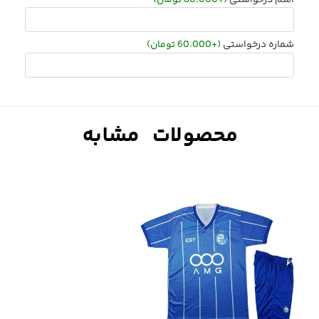
شماره درخواستی
(+60.000 تومان)