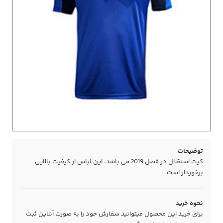
توضیحات
کیت استقلال در فصل 2019 می باشد، این لباس از کیفیت بالایی
برخوردار است
نحوه خرید
برای خرید این محصول میتوانید سفارش خود را به صورت آنلاین ثبت