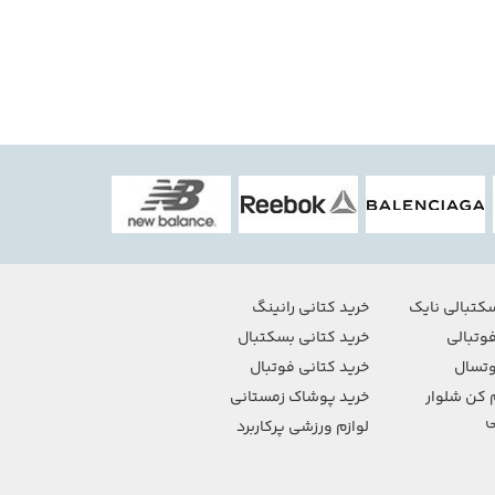
کتبالی نایک
خرید کتانی رانینگ
وتبالی
خرید کتانی بسکتبال
تسال
خرید کتانی فوتبال
 کن شلوار
خرید پوشاک زمستانی
ی
لوازم ورزشی پرکاربرد