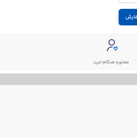
ارش
مشاوره هنگام خرید