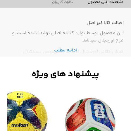
مشخصات فنی محصول
نظرات کاربران
اصالت کالا
غیر اصل
این محصول توسط تولید کننده اصلی تولید نشده است. و
طرح اورجینال میباشد.
ادامه مطلب
کفش کتانی اورجینال ادیداس مخصوص بسکتبال