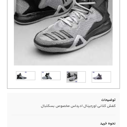
توضیحات
کفش کتانی اورجینال ادیداس مخصوص بسکتبال
نحوه خرید