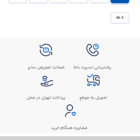
46.5
پشتیبانی اسپرت باما
ضمانت تعویض سایز
تحویل به موقع
پرداخت تهران در محل
مشاوره هنگام خرید