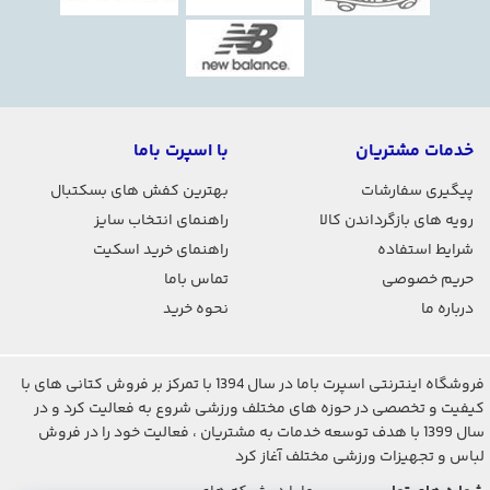
خدمات مشتریان
با اسپرت باما
پیگیری سفارشات
بهترین کفش های بسکتبال
رویه های بازگرداندن کالا
راهنمای انتخاب سایز
شرایط استفاده
راهنمای خرید اسکیت
حریم خصوصی
تماس باما
درباره ما
نحوه خرید
فروشگاه اینترنتی اسپرت باما در سال 1394 با تمرکز بر فروش کتانی های با
کیفیت و تخصصی در حوزه های مختلف ورزشی شروع به فعالیت کرد و در
سال 1399 با هدف توسعه خدمات به مشتریان ، فعالیت خود را در فروش
لباس و تجهیزات ورزشی مختلف آغاز کرد