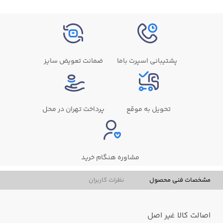
پشتیبانی اسپرت باما
ضمانت تعویض سایز
تحویل به موقع
پرداخت تهران در محل
مشاوره هنگام خرید
مشخصات فنی محصول
نظرات کاربران
اصالت کالا
غیر اصل