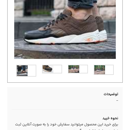
توضیحات
-
نحوه خرید
برای خرید این محصول میتوانید سفارش خود را به صورت آنلاین ثبت