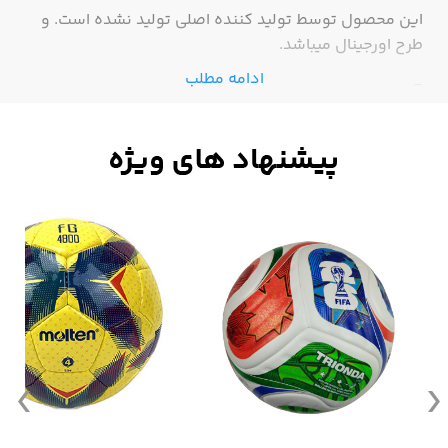
این محصول توسط تولید کننده اصلی تولید نشده است. و
طرح اورجینال میباشد.
ادامه مطلب
-