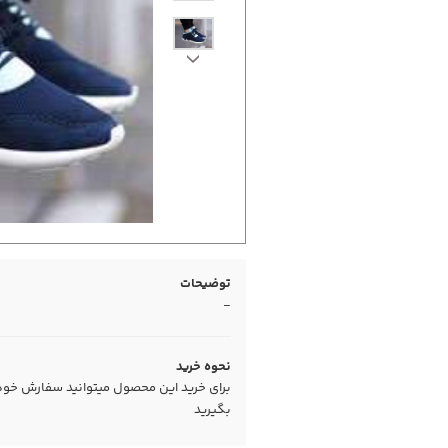
توضیحات
-
نحوه خرید
برای خرید این محصول میتوانید سفارش خود را
بگیرید