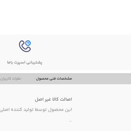
پشتیبانی اسپرت باما
مشخصات فنی محصول
نظرات کاربران
اصالت کالا
غیر اصل
این محصول توسط تولید کننده اصلی ت
-