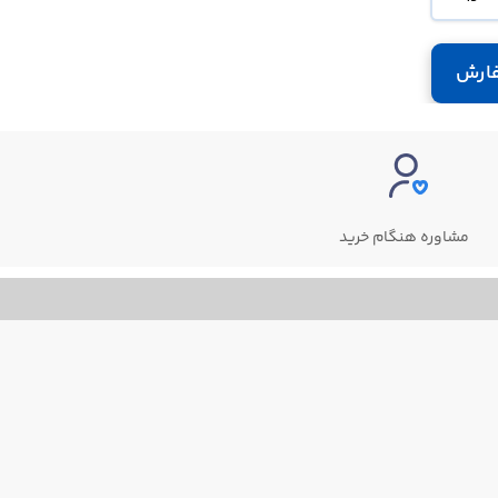
ارش
مشاوره هنگام خرید