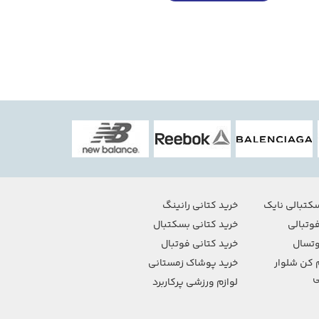
کتبالی نایک
خرید کتانی رانینگ
وتبالی
خرید کتانی بسکتبال
تسال
خرید کتانی فوتبال
 کن شلوار
خرید پوشاک زمستانی
ی
لوازم ورزشی پرکاربرد