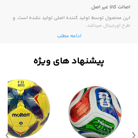
اصالت کالا
غیر اصل
این محصول توسط تولید کننده اصلی تولید نشده است. و
طرح اورجینال میباشد.
ادامه مطلب
-