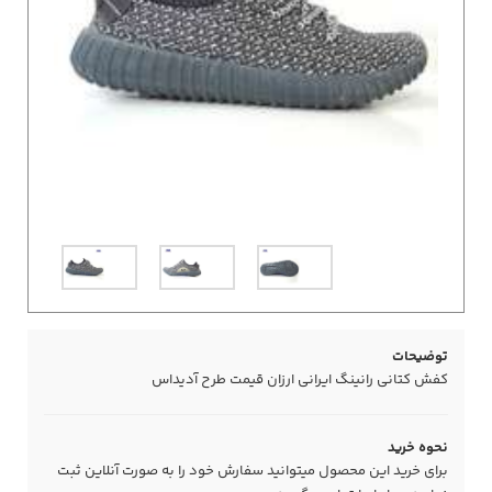
توضیحات
کفش کتانی رانینگ ایرانی ارزان قیمت طرح آدیداس
نحوه خرید
برای خرید این محصول میتوانید سفارش خود را به صورت آنلاین ثبت