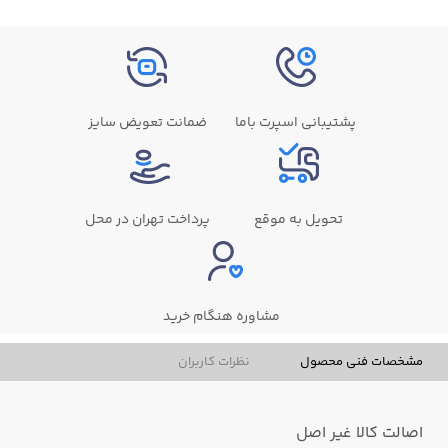
پشتیبانی اسپرت باما
ضمانت تعویض سایز
تحویل به موقع
پرداخت تهران در محل
مشاوره هنگام خرید
مشخصات فنی محصول
نظرات کاربران
اصالت کالا
غیر اصل