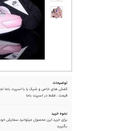
توضیحات
کفش های خاص و شیک را با اسپرت باما تجربه
قیمت ، فقط در اسپرت باما
نحوه خرید
برای خرید این محصول میتوانید سفارش خود را
بگیرید