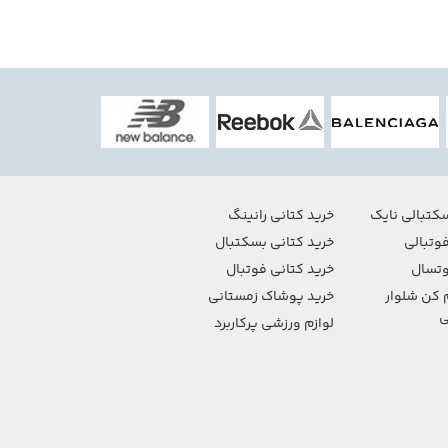
کتبالی نایک
خرید کتانی رانینگ
وتبالی
خرید کتانی بسکتبال
تسال
خرید کتانی فوتبال
 کن شلوار
خرید پوشاک زمستانی
ی
لوازم ورزشی پرکاربرد