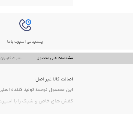
پشتیبانی اسپرت باما
مشخصات فنی محصول
نظرات کاربران
اصالت کالا
غیر اصل
این محصول توسط تولید کننده اصلی ت
کفش های خاص و شیک را با اسپرت با