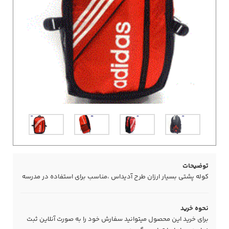
توضیحات
کوله پشتی بسیار ارزان طرح آدیداس ،مناسب برای استفاده در مدرسه
نحوه خرید
برای خرید این محصول میتوانید سفارش خود را به صورت آنلاین ثبت