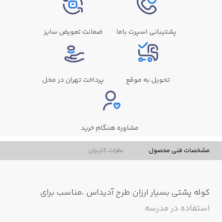
پشتیبانی اسپرت باما
ضمانت تعویض سایز
تحویل به موقع
پرداخت تهران در محل
مشاوره هنگام خرید
مشخصات فنی محصول
نظرات کاربران
کوله پشتی بسیار ارزان طرح آدیداس ،مناسب برای
استفاده در مدرسه