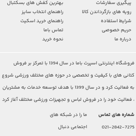
پیگیری سفارشات
بهترین کفش های بسکتبال
رویه های بازگرداندن کالا
راهنمای انتخاب سایز
شرایط استفاده
راهنمای خرید اسکیت
حریم خصوصی
تماس باما
درباره ما
نحوه خرید
فروشگاه اینترنتی اسپرت باما در سال 1394 با تمرکز بر فروش
کتانی های با کیفیت و تخصصی در حوزه های مختلف ورزشی شروع
به فعالیت کرد و در سال 1399 با هدف توسعه خدمات به مشتریان
، فعالیت خود را در فروش لباس و تجهیزات ورزشی مختلف آغاز کرد
شماره های تماس
ما را در شبکه های
اجتماعی دنبال
021-2842-7275