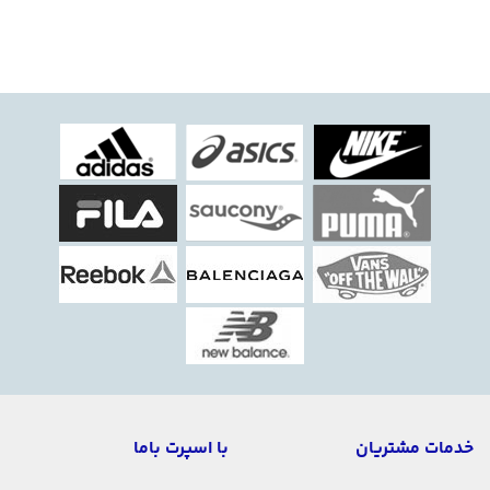
خدمات مشتریان
با اسپرت باما