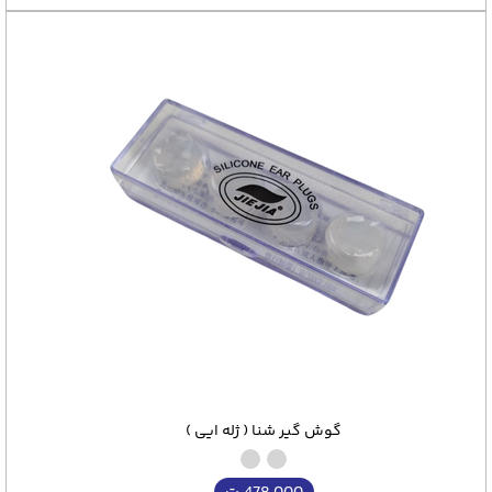
گوش گیر شنا ( ژله ایی )