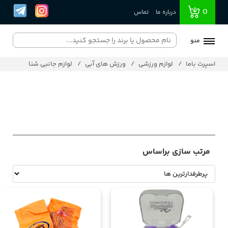
0
درباره ما
تماس
منو
اسپرت باما
لوازم ورزشی
ورزش های آبی
لوازم جانبی شنا
مرتب سازی براساس