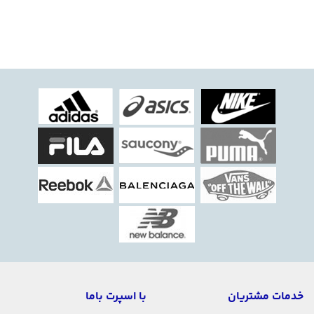
خدمات مشتریان
با اسپرت باما