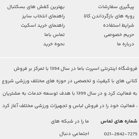
پیگیری سفارشات
بهترین کفش های بسکتبال
رویه های بازگرداندن کالا
راهنمای انتخاب سایز
شرایط استفاده
راهنمای خرید اسکیت
حریم خصوصی
تماس باما
درباره ما
نحوه خرید
فروشگاه اینترنتی اسپرت باما در سال 1394 با تمرکز بر فروش
کتانی های با کیفیت و تخصصی در حوزه های مختلف ورزشی شروع
به فعالیت کرد و در سال 1399 با هدف توسعه خدمات به مشتریان
، فعالیت خود را در فروش لباس و تجهیزات ورزشی مختلف آغاز کرد
شماره های تماس
ما را در شبکه های
اجتماعی دنبال
021-2842-7275