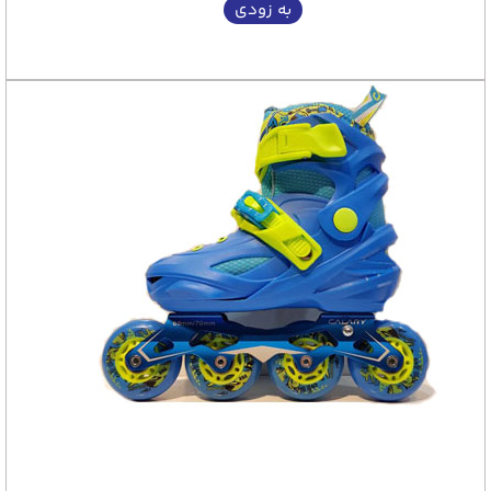
به زودی