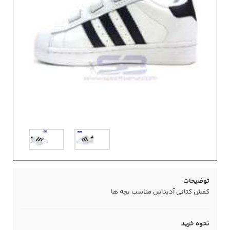
توضیحات
کفش کتانی آدیداس مناسب بچه ها
نحوه خرید