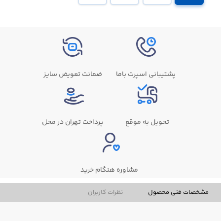
پشتیبانی اسپرت باما
ضمانت تعویض سایز
تحویل به موقع
پرداخت تهران در محل
مشاوره هنگام خرید
مشخصات فنی محصول
نظرات کاربران