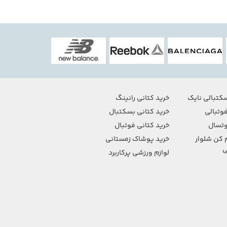
کتبالی نایک
خرید کتانی رانینگ
وتبالی
خرید کتانی بسکتبال
تسال
خرید کتانی فوتبال
 کن شلوار
خرید پوشاک زمستانی
ی
لوازم ورزشی پرکاربرد