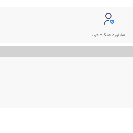
مشاوره هنگام خرید