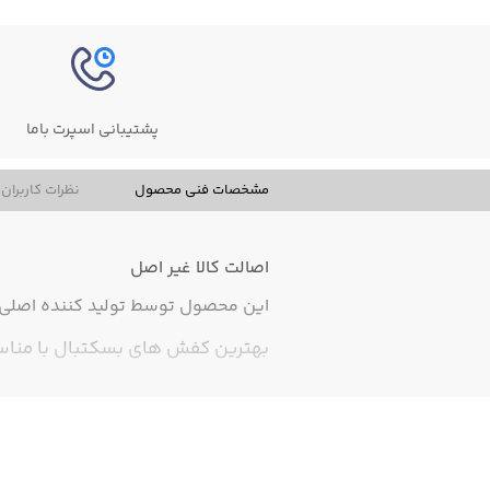
پشتیبانی اسپرت باما
مشخصات فنی محصول
نظرات کاربران
اصالت کالا
غیر اصل
این محصول توسط تولید کننده اصلی ت
بهترین کفش های بسکتبال با مناسب