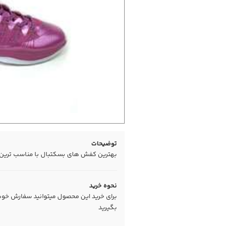
توضیحات
بهترین کفش های بسکتبال با مناسب ترین ق
نحوه خرید
برای خرید این محصول میتوانید سفارش خود را
بگیرید