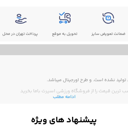
ضمانت تعویض سایز
تحویل به موقع
پرداخت تهران در محل
ولید نشده است. و طرح اورجینال میباشد.
 ترین قیمت را از فروشگاه ورزشی اسپرت باما بخرید
ادامه مطلب