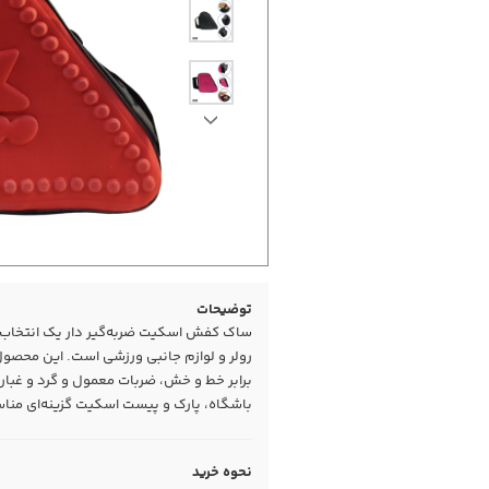
توضیحات
ساک کفش اسکیت ضربه‌گیر دار یک انتخاب 
رولر و لوازم جانبی ورزشی است. این محصول ب
برابر خط و خش، ضربات معمول و گرد و غبار 
باشگاه، پارک و پیست اسکیت گزینه‌ای منا
نحوه خرید