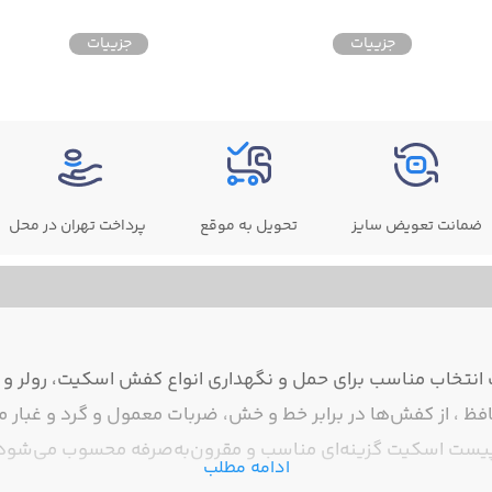
جزییات
جزییات
ضمانت تعویض سایز
تحویل به موقع
پرداخت تهران در محل
نتخاب مناسب برای حمل و نگهداری انواع کفش اسکیت، رولر و ل
فظ ، از کفش‌ها در برابر خط و خش، ضربات معمول و گرد و غبار 
و پیست اسکیت گزینه‌ای مناسب و مقرون‌به‌صرفه محسوب می‌شود
ادامه مطلب