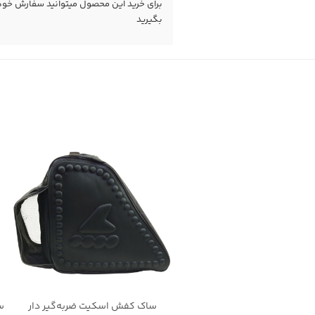
برای خرید این محصول میتوانید سفارش خود را
بگیرید
ساک کفش اسکیت ضربه‌گیر دار