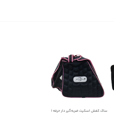
ساک کفش اسکیت ضربه‌گیر دار حرفه ای