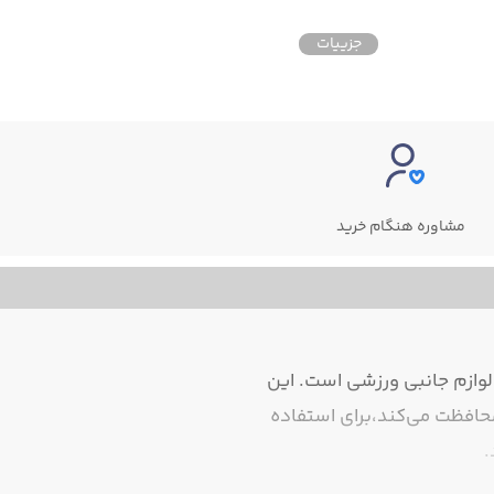
جزییات
مشاوره هنگام خرید
وازم جانبی ورزشی است. این
محافظت می‌کند،برای استفاده
.