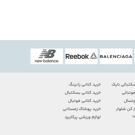
کتبالی نایک
خرید کتانی رانینگ
وتبالی
خرید کتانی بسکتبال
تسال
خرید کتانی فوتبال
 کن شلوار
خرید پوشاک زمستانی
ی
لوازم ورزشی پرکاربرد