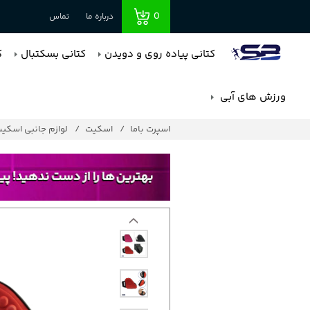
0
درباره ما
تماس
کتانی پیاده روی و دویدن
کتانی بسکتبال
ک
ورزش های آبی
اسپرت باما
اسکیت
لوازم جانبی اسکی