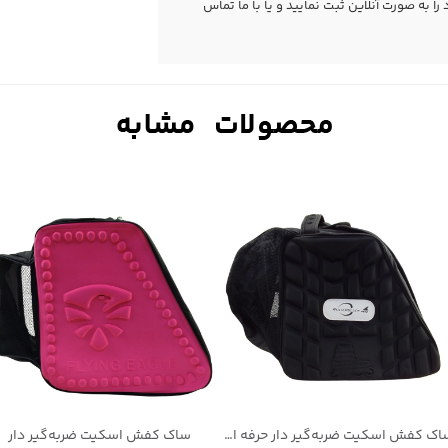
 به صورت آنلاین ثبت نمایید و یا با ما
تماس
ساک کفش اسکیت ضربه‌گیر دار حرفه ای
ساک کفش اسکیت ضربه‌گیر دار