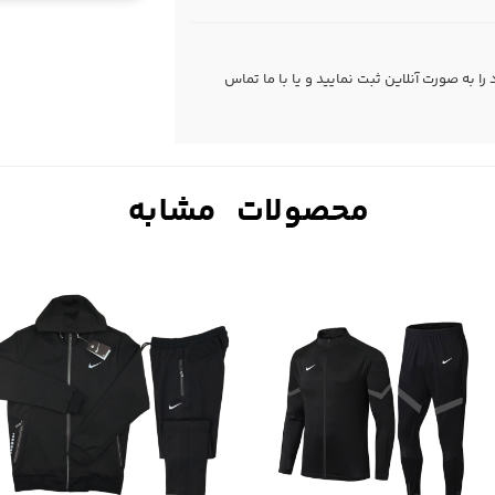
 به صورت آنلاین ثبت نمایید و یا با ما
تماس