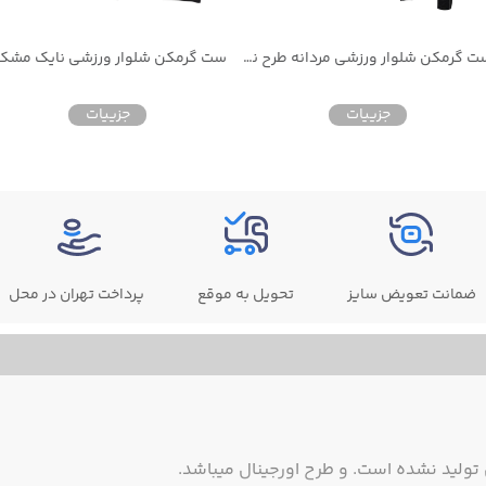
ست گرمکن شلوار ورزشی مردانه طرح نایکی
ست گرمکن شلوار ورزشی نایک مشک
جزییات
جزییات
ضمانت تعویض سایز
تحویل به موقع
پرداخت تهران در محل
ولید نشده است. و طرح اورجینال میباشد.