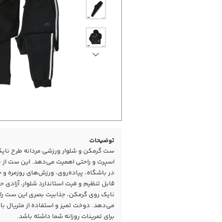
توضیحات
ست گرمکن و شلوار ورزشی مردانه طرح نایک 
اسپرت و راحتی اهمیت می‌دهد. این ست از پ
در باشگاه، پیاده‌روی، ورزش‌های روزمره 
قابل تنظیم و فیت استاندارد شلوار، آزادی 
نایک روی گرمکن، جذابیت بصری این ست را ا
می‌دهد. دوخت تمیز و استفاده از متریال ب
برای تمرینات روزانه شما داشته باشد.