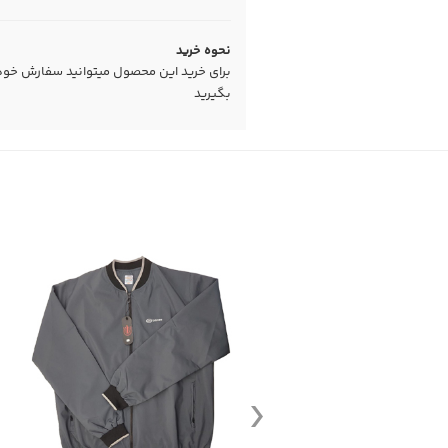
نحوه خرید
برای خرید این محصول میتوانید سفارش خود را
بگیرید