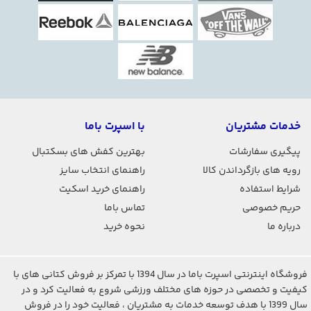
خدمات مشتریان
با اسپرت باما
پیگیری سفارشات
بهترین کفش های بسکتبال
رویه های بازگرداندن کالا
راهنمای انتخاب سایز
شرایط استفاده
راهنمای خرید اسکیت
حریم خصوصی
تماس باما
درباره ما
نحوه خرید
فروشگاه اینترنتی اسپرت باما در سال 1394 با تمرکز بر فروش کتانی های با
کیفیت و تخصصی در حوزه های مختلف ورزشی شروع به فعالیت کرد و در
سال 1399 با هدف توسعه خدمات به مشتریان ، فعالیت خود را در فروش