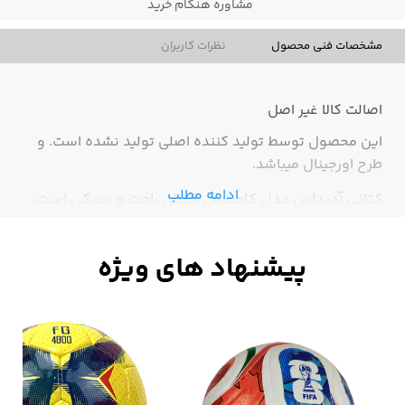
مشاوره هنگام خرید
مشخصات فنی محصول
نظرات کاربران
اصالت کالا
غیر اصل
این محصول توسط تولید کننده اصلی تولید نشده است. و
طرح اورجینال میباشد.
ادامه مطلب
کتانی آدیداس مدل کامپوس کفش راحت و سبکی است.
این مدل در چند رنگ زیبا بسیار خاص بوده و برای زیبا
پسندان طراحی و تولید شده است. این مدل را از اسپرت با
ما بخواهید.