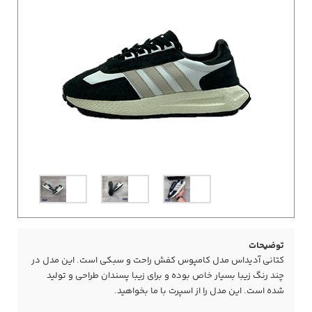
توضیحات
کتانی آدیداس مدل کامپوس کفش راحت و سبکی است. این مدل در
چند رنگ زیبا بسیار خاص بوده و برای زیبا پسندان طراحی و تولید
شده است. این مدل را از اسپرت با ما بخواهید.