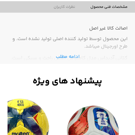
مشخصات فنی محصول
نظرات کاربران
اصالت کالا
غیر اصل
این محصول توسط تولید کننده اصلی تولید نشده است. و
طرح اورجینال میباشد.
ادامه مطلب
کتانی آدیداس مدل کامپوس کفش راحت و سبکی است.
این مدل در چند رنگ زیبا بسیار خاص بوده و برای زیبا
پسندان طراحی و تولید شده است. این مدل را از اسپرت با
ما بخواهید.