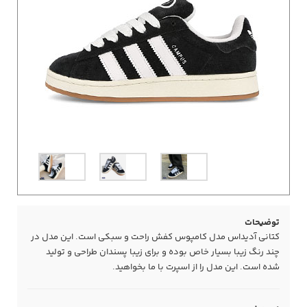
توضیحات
کتانی آدیداس مدل کامپوس کفش راحت و سبکی است. این مدل در
چند رنگ زیبا بسیار خاص بوده و برای زیبا پسندان طراحی و تولید
شده است. این مدل را از اسپرت با ما بخواهید.