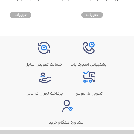
جزییات
جزییات
پشتیبانی اسپرت باما
ضمانت تعویض سایز
تحویل به موقع
پرداخت تهران در محل
مشاوره هنگام خرید