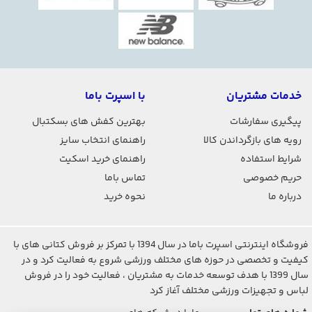
خدمات مشتریان
با اسپرت باما
پیگیری سفارشات
بهترین کفش های بسکتبال
رویه های بازگرداندن کالا
راهنمای انتخاب سایز
شرایط استفاده
راهنمای خرید اسکیت
حریم خصوصی
تماس باما
درباره ما
نحوه خرید
فروشگاه اینترنتی اسپرت باما در سال 1394 با تمرکز بر فروش کتانی های با
کیفیت و تخصصی در حوزه های مختلف ورزشی شروع به فعالیت کرد و در
سال 1399 با هدف توسعه خدمات به مشتریان ، فعالیت خود را در فروش
لباس و تجهیزات ورزشی مختلف آغاز کرد