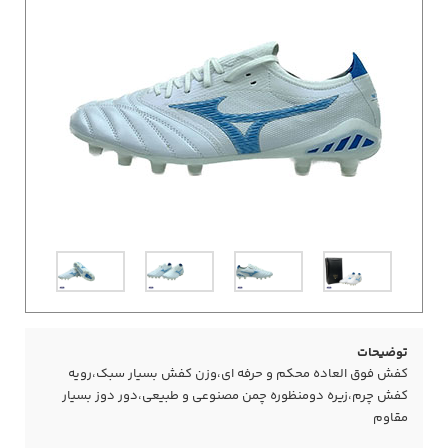
توضیحات
کفش فوق العاده محکم و حرفه ای،وزن کفش بسیار سبک،رویه
کفش چرم،زیره دومنظوره چمن مصنوعی و طبیعی،دور دوز بسیار
مقاوم